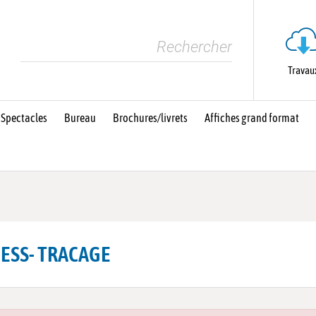
Travau
 Spectacles
Bureau
Brochures/livrets
Affiches grand format
ESS- TRACAGE