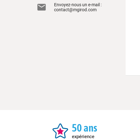

Envoyez-nous un e-mail :
contact@mgirod.com
50 ans
expérience