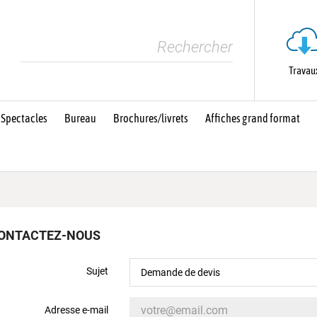
Travau
 Spectacles
Bureau
Brochures/livrets
Affiches grand format
ONTACTEZ-NOUS
Sujet
Demande de devis
Adresse e-mail