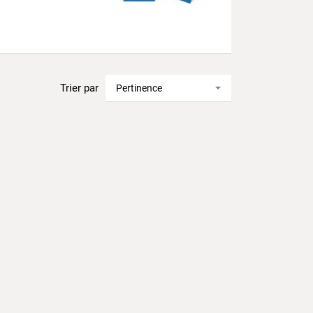
Trier par
Pertinence