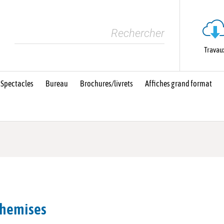
Travau
 Spectacles
Bureau
Brochures/livrets
Affiches grand format
hemises