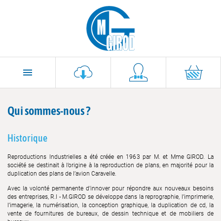

Qui sommes-nous ?
Historique
Reproductions Industrielles a été créée en 1963 par M. et Mme GIROD. La
société se destinait à l’origine à la reproduction de plans, en majorité pour la
duplication des plans de l’avion Caravelle.
Avec la volonté permanente d’innover pour répondre aux nouveaux besoins
des entreprises, R.I - M.GIROD se développe dans la reprographie, l’imprimerie,
l’imagerie, la numérisation, la conception graphique, la duplication de cd, la
vente de fournitures de bureaux, de dessin technique et de mobiliers de