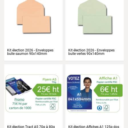
Kit élection 2026 - Enveloppes
Kit élection 2026 - Enveloppes
bulle saumon 90x140mm
bulle vertes 90x140mm
Prix
Prix
Kit élection Tract A5 70g à 80g
Kit élection Affiches A1 125g dos