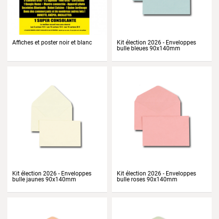
Affiches et poster noir et blanc
Kit élection 2026 - Enveloppes
bulle bleues 90x140mm
Prix
Prix
Kit élection 2026 - Enveloppes
Kit élection 2026 - Enveloppes
bulle jaunes 90x140mm
bulle roses 90x140mm
Prix
Prix