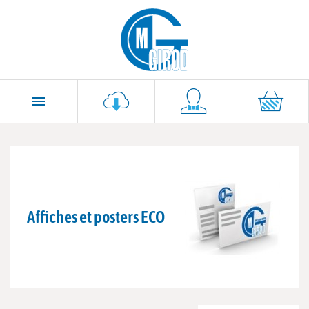

Affiches et posters ECO